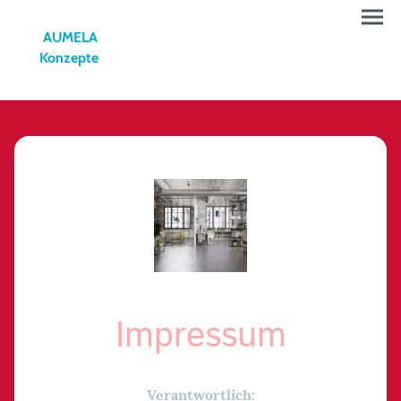
AUMELA
Konzepte
Impressum
Verantwortlich: